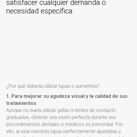
satisfacer cualquier demanda o
necesidad específica
¿Por qué debería utilizar lupas o aumentos?
1. Para mejorar su agudeza visual y la calidad de sus
tratamientos
Aunque no suela utilizar gafas ni lentes de contacto
graduadas, obtener una visión perfecta durante sus
procedimientos dentales o médicos es primordial. Por
ello, al usar nuestras lupas perfectamente ajustadas y