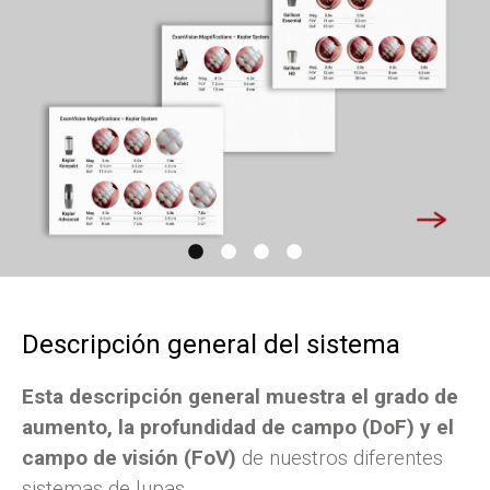
Descripción general del sistema
Esta descripción general muestra el grado de
aumento, la profundidad de campo (DoF) y el
campo de visión (FoV)
de nuestros diferentes
sistemas de lupas.