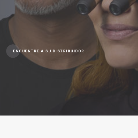
ENCUENTRE A SU DISTRIBUIDOR