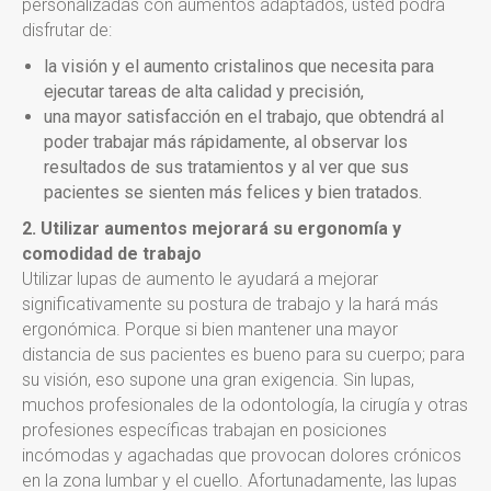
personalizadas con aumentos adaptados, usted podrá
disfrutar de:
la visión y el aumento cristalinos que necesita para
ejecutar tareas de alta calidad y precisión,
una mayor satisfacción en el trabajo, que obtendrá al
poder trabajar más rápidamente, al observar los
resultados de sus tratamientos y al ver que sus
pacientes se sienten más felices y bien tratados.
2. Utilizar aumentos mejorará su ergonomía y
comodidad de trabajo
Utilizar lupas de aumento le ayudará a mejorar
significativamente su postura de trabajo y la hará más
ergonómica. Porque si bien mantener una mayor
distancia de sus pacientes es bueno para su cuerpo; para
su visión, eso supone una gran exigencia. Sin lupas,
muchos profesionales de la odontología, la cirugía y otras
profesiones específicas trabajan en posiciones
incómodas y agachadas que provocan dolores crónicos
en la zona lumbar y el cuello. Afortunadamente, las lupas