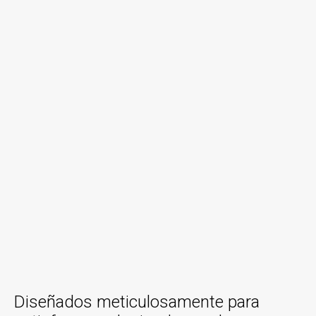
Diseñados meticulosamente para