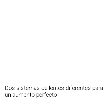
Dos sistemas de lentes diferentes para
un aumento perfecto