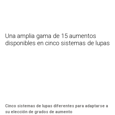
Una amplia gama de 15 aumentos
disponibles en cinco sistemas de lupas
Cinco sistemas de lupas diferentes para adaptarse a
su elección de grados de aumento