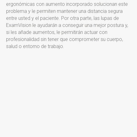
ergonómicas con aumento incorporado solucionan este
problema y le permiten mantener una distancia segura
entre usted y el paciente. Por otra parte, las lupas de
ExamVision le ayudarán a conseguir una mejor postura y,
si les añade aumentos, le permitirán actuar con
profesionalidad sin tener que comprometer su cuerpo,
salud o entorno de trabajo.