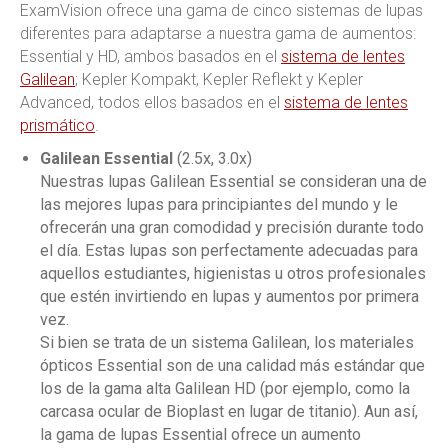
ExamVision ofrece una gama de cinco sistemas de lupas
diferentes para adaptarse a nuestra gama de aumentos:
Essential y HD, ambos basados en el
sistema de lentes
Galilean
; Kepler Kompakt, Kepler Reflekt y Kepler
Advanced, todos ellos basados en el
sistema de lentes
prismático
.
Galilean Essential
(2.5x, 3.0x)
Nuestras lupas Galilean Essential se consideran una de
las mejores lupas para principiantes del mundo y le
ofrecerán una gran comodidad y precisión durante todo
el día. Estas lupas son perfectamente adecuadas para
aquellos estudiantes, higienistas u otros profesionales
que estén invirtiendo en lupas y aumentos por primera
vez.
Si bien se trata de un sistema Galilean, los materiales
ópticos Essential son de una calidad más estándar que
los de la gama alta Galilean HD (por ejemplo, como la
carcasa ocular de Bioplast en lugar de titanio). Aun así,
la gama de lupas Essential ofrece un aumento