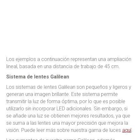
Los ejemplos a continuación representan una ampliación
lineal, basada en una distancia de trabajo de 45 cm.
Sistema de lentes Galilean
Los sistemas de lentes Galilean son pequeños y ligeros y
generan una imagen brillante. Este sistema permite
transmitir la luz de forma óptima, por lo que es posible
utilizarlo sin incorporar LED adicionales. Sin embargo, si
se añade una luz se obtienen mejores resultados, ya que
se suma a las lentes una mayor precisión que mejora la
visión. Puede leer más sobre nuestra gama de luces
aquí
.