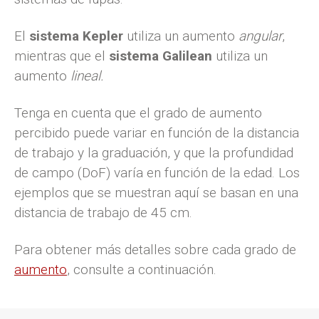
El
sistema Kepler
utiliza un aumento
angular
,
mientras que el
sistema Galilean
utiliza un
aumento
lineal.
Tenga en cuenta que el grado de aumento
percibido puede variar en función de la distancia
de trabajo y la graduación, y que la profundidad
de campo (DoF) varía en función de la edad. Los
ejemplos que se muestran aquí se basan en una
distancia de trabajo de 45 cm.
Para obtener más detalles sobre cada grado de
aumento
, consulte a continuación.