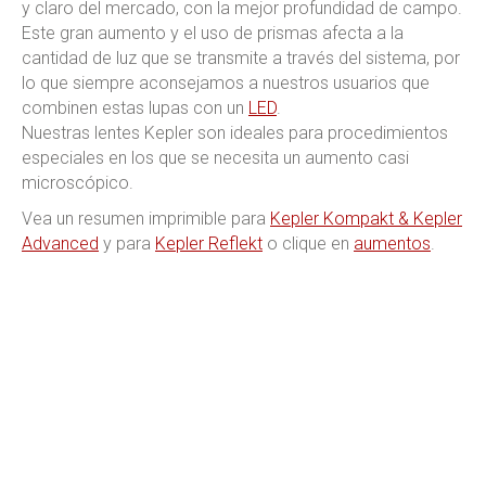
y claro del mercado, con la mejor profundidad de campo.
Este gran aumento y el uso de prismas afecta a la
cantidad de luz que se transmite a través del sistema, por
lo que siempre aconsejamos a nuestros usuarios que
combinen estas lupas con un
LED
.
Nuestras lentes Kepler son ideales para procedimientos
especiales en los que se necesita un aumento casi
microscópico.
Vea un resumen imprimible para
Kepler Kompakt & Kepler
Advanced
y para
Kepler Reflekt
o clique en
aumentos
.