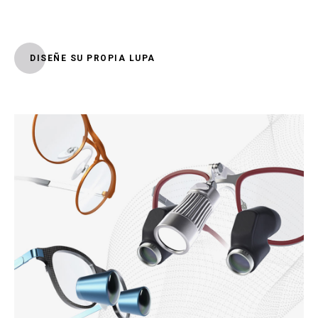
DISEÑE SU PROPIA LUPA