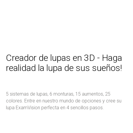
Creador de lupas en 3D - Haga
realidad la lupa de sus sueños!
5 sistemas de lupas, 6 monturas, 15 aumentos, 25
colores. Entre en nuestro mundo de opciones y cree su
lupa ExamVision perfecta en 4 sencillos pasos.