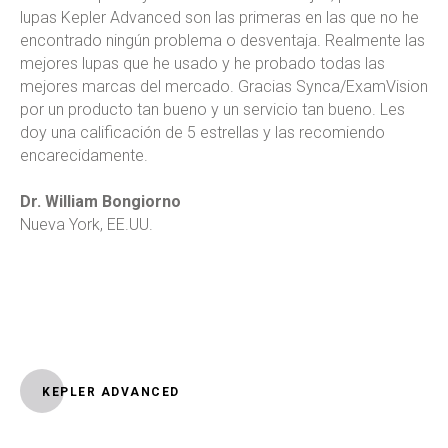
lupas Kepler Advanced son las primeras en las que no he
encontrado ningún problema o desventaja. Realmente las
mejores lupas que he usado y he probado todas las
mejores marcas del mercado. Gracias Synca/ExamVision
por un producto tan bueno y un servicio tan bueno. Les
doy una calificación de 5 estrellas y las recomiendo
encarecidamente.
Dr. William Bongiorno
Nueva York, EE.UU.
KEPLER ADVANCED