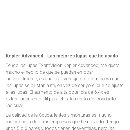
Kepler Advanced - Las mejores lupas que he usado
Tengo las lupas ExamVision Kepler Advanced, me gusta
mucho el hecho de que se puedan enfocar
individualmente, es una gran ventaja ergonomica ya que
las lupas se ajustan a mi, en vez de ser yo el que se ajuste
a las lupas. El aumento de alta potencia de 6.4x es
extremadamente útil para el tratamiento del conducto
radicular.
La calidad de la óptica, lentes y monturas es mucho
mejor que la de otras empresas que he utilizado. Tengo
unos 5 o 6 pares y todos tienen desventajas, pero las