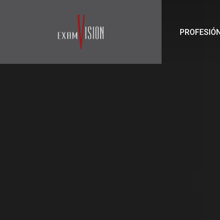
PROFESIÓ