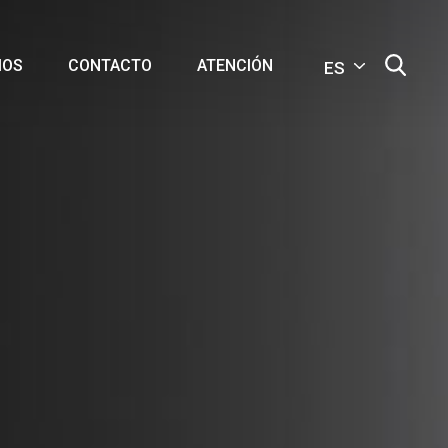
MOS
CONTACTO
ATENCIÓN
ES