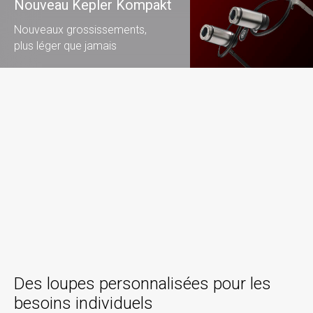
Nouveau Kepler Kompakt
Nouveaux grossissements,
plus léger que jamais
Des loupes personnalisées pour les
besoins individuels