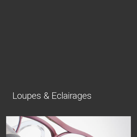
Loupes & Eclairages