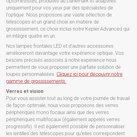
optométristes, produites au Danemark et adaptées
uniquement pour vos yeux par des spécialistes de
l’optique. Nous proposons une vaste sélection de
télescopes et un grand choix en matière de
grossissement, ce choix inclus notre Kepler Advanced qui
en intègre quatre en un.
Nos lampes frontales LED et d’autres accessoires
amélioreront davantage votre expérience optique. Vos
besoins précisés associés à notre expérience nous
permettent de vous proposer une parfaite solution de
loupes personnalisées.
Cliquez ici pour découvrir notre
gamme de grossissements.
Verres et vision
Pour vous assister tout au long de votre journée de travail
de façon optimale, nous vous proposons des verres
périphériques mono focaux ainsi que des verres
périphériques multifocaux (également appelés verres
progressifs). Il est également possible de personnaliser
les lentilles des télescopes pour qu’elles correspondent