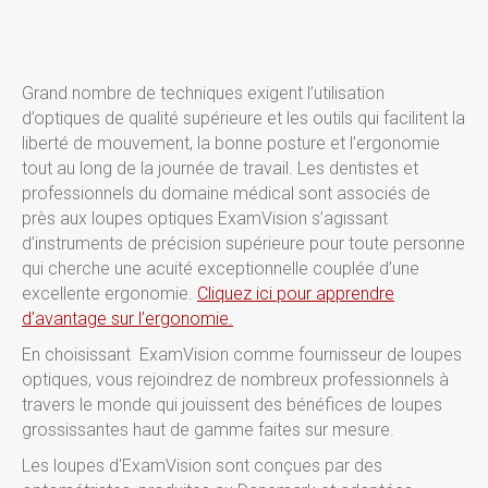
Grand nombre de techniques exigent l’utilisation
d’optiques de qualité supérieure et les outils qui facilitent la
liberté de mouvement, la bonne posture et l’ergonomie
tout au long de la journée de travail. Les dentistes et
professionnels du domaine médical sont associés de
près aux loupes optiques ExamVision s’agissant
d’instruments de précision supérieure pour toute personne
qui cherche une acuité exceptionnelle couplée d’une
excellente ergonomie.
Cliquez ici pour apprendre
d’avantage sur l’ergonomie.
En choisissant ExamVision comme fournisseur de loupes
optiques, vous rejoindrez de nombreux professionnels à
travers le monde qui jouissent des bénéfices de loupes
grossissantes haut de gamme faites sur mesure.
Les loupes d'ExamVision sont conçues par des