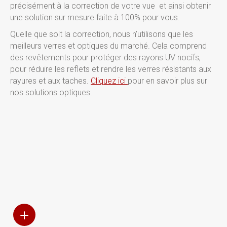
précisément à la correction de votre vue et ainsi obtenir
une solution sur mesure faite à 100% pour vous.
Quelle que soit la correction, nous n’utilisons que les
meilleurs verres et optiques du marché. Cela comprend
des revêtements pour protéger des rayons UV nocifs,
pour réduire les reflets et rendre les verres résistants aux
rayures et aux taches.
Cliquez ici
pour en savoir plus sur
nos solutions optiques.