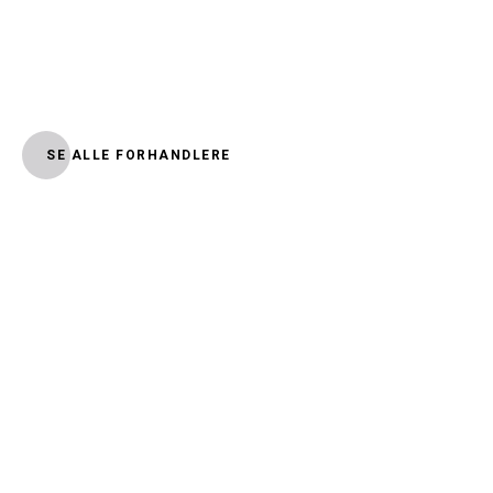
SE ALLE FORHANDLERE