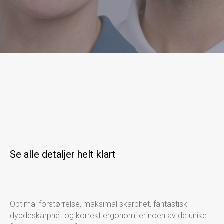
Se alle detaljer helt klart
Optimal forstørrelse, maksimal skar
phet, fantastisk
dybdeskarphet og korrekt
ergonomi er noen av de unike