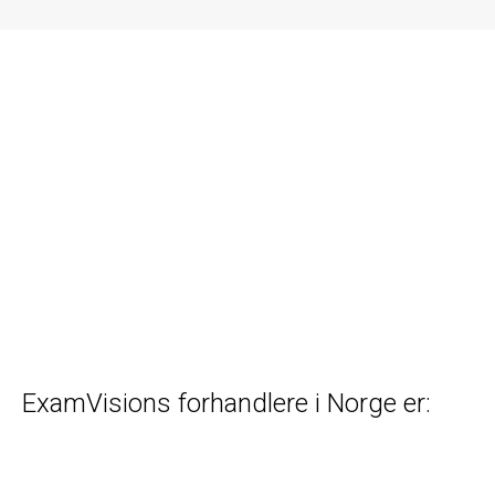
ExamVisions forhandlere i Norge er: