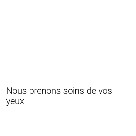
Nous prenons soins de vos
yeux