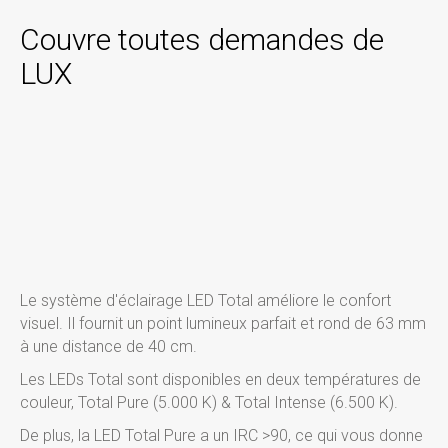
Couvre toutes demandes de
LUX
Le système d'éclairage LED Total améliore le confort
visuel. Il fournit un point lumineux parfait et rond de 63 mm
à une distance de 40 cm.
Les LEDs Total sont disponibles en deux températures de
couleur, Total Pure (5.000 K) & Total Intense (6.500 K).
De plus, la LED Total Pure a un IRC >90, ce qui vous donne