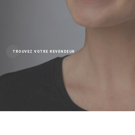
TROUVEZ VOTRE REVENDEUR