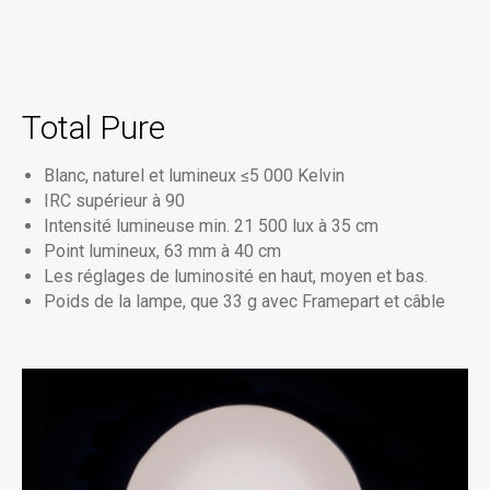
Total Pure
Blanc, naturel et lumineux ≤5 000 Kelvin
IRC supérieur à 90
Intensité lumineuse min. 21 500 lux à 35 cm
Point lumineux, 63 mm à 40 cm
Les réglages de luminosité en haut, moyen et bas.
Poids de la lampe, que 33 g avec Framepart et câble