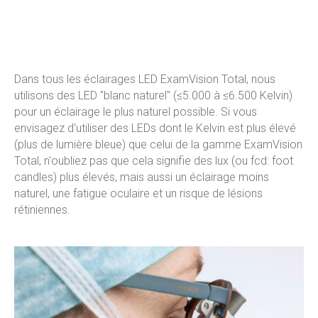
Dans tous les éclairages LED ExamVision Total, nous
utilisons des LED "blanc naturel" (≤5.000 à ≤6.500 Kelvin)
pour un éclairage le plus naturel possible. Si vous
envisagez d'utiliser des LEDs dont le Kelvin est plus élevé
(plus de lumière bleue) que celui de la gamme ExamVision
Total, n'oubliez pas que cela signifie des lux (ou fcd: foot
candles) plus élevés, mais aussi un éclairage moins
naturel, une fatigue oculaire et un risque de lésions
rétiniennes.