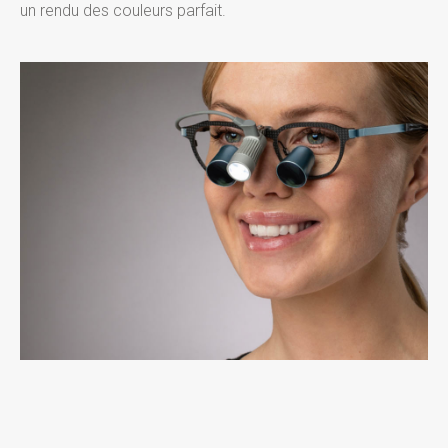
un rendu des couleurs parfait.