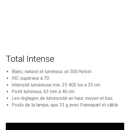
Total Intense
Blanc, naturel et lumineux ≤6 500 Kelvin
IRC supérieur à 70
Intensité lumineuse min. 25 400 lux à 35 cm
Point lumineux, 63 mm à 40 cm
Les réglages de luminosité en haut, moyen et bas.
Poids de la lampe, que 33 g avec Framepart et câble