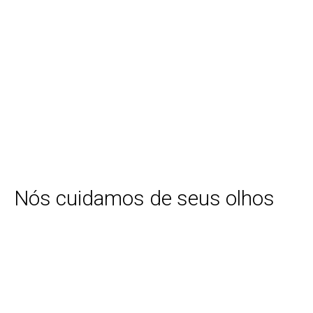
Nós cuidamos de seus olhos