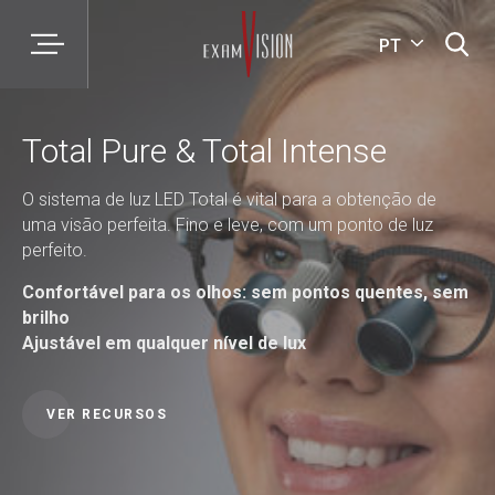
PT
Total Pure & Total Intense
O sistema de luz LED Total é vital para a obtenção de
uma visão perfeita. Fino e leve, com um ponto de luz
perfeito.
Confortável para os olhos: sem pontos quentes, sem
brilho
Ajustável em qualquer nível de lux
VER RECURSOS