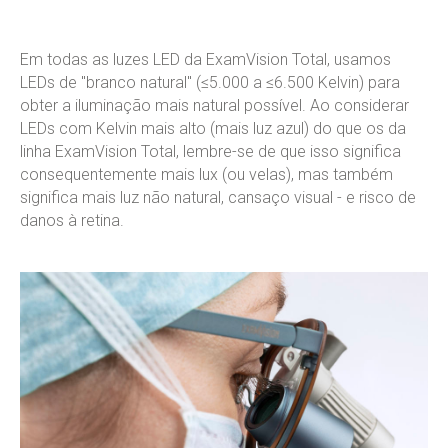
Em todas as luzes LED da ExamVision Total, usamos
LEDs de "branco natural" (≤5.000 a ≤6.500 Kelvin) para
obter a iluminação mais natural possível. Ao considerar
LEDs com Kelvin mais alto (mais luz azul) do que os da
linha ExamVision Total, lembre-se de que isso significa
consequentemente mais lux (ou velas), mas também
significa mais luz não natural, cansaço visual - e risco de
danos à retina.