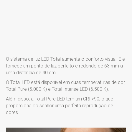
O sistema de luz LED Total aumenta o conforto visual. Ele
fornece um ponto de luz perfeito e redondo de 63 mm a
uma distância de 40 cm.
O Total LED está disponível em duas temperaturas de cor,
Total Pure (5.000 K) e Total Intense LED (6.500 K).
Além disso, a Total Pure LED tem um CRI >90, o que
proporciona ao senhor uma perfeita reprodução de
cores.