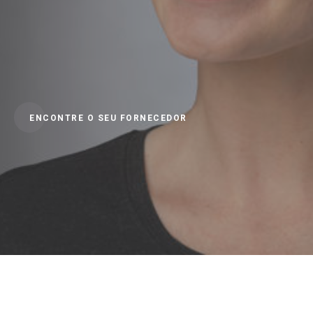
ENCONTRE O SEU FORNECEDOR