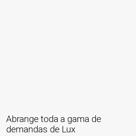
Abrange toda a gama de
demandas de Lux